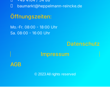
baumarkt@heppelmann-reincke.de
Öffnungszeiten:
Mo.-Fr. 08:00 - 18:00 Uhr
Sa. 08:00 - 16:00 Uhr
Datenschutz
Impressum
AGB
© 2023 All rights reserved