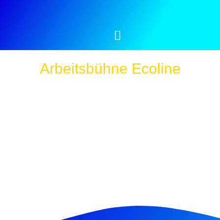
Arbeitsbühne Ecoline