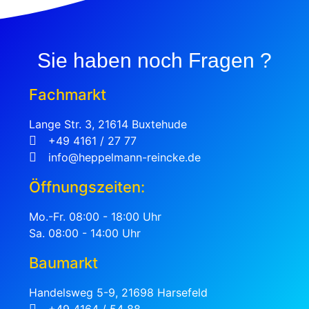
Sie haben noch Fragen ?
Fachmarkt
Lange Str. 3, 21614 Buxtehude
+49 4161 / 27 77
info@heppelmann-reincke.de
Öffnungszeiten:
Mo.-Fr. 08:00 - 18:00 Uhr
Sa. 08:00 - 14:00 Uhr
Baumarkt
Handelsweg 5-9, 21698 Harsefeld
+49 4164 / 54 88