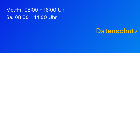
Mo.-Fr. 08:00 - 18:00 Uhr
Sa. 08:00 - 14:00 Uhr
Datenschutz