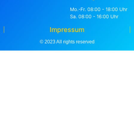
Mo.-Fr. 08:00 - 18:00 Uhr
Sa. 08:00 - 16:00 Uhr
Impressum
© 2023 All rights reserved