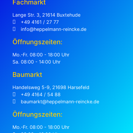
Fachmarkt
Lange Str. 3, 21614 Buxtehude
+49 4161 / 27 77
info@heppelmann-reincke.de
Öffnungszeiten:
Mo.-Fr. 08:00 - 18:00 Uhr
Sa. 08:00 - 14:00 Uhr
Baumarkt
Handelsweg 5-9, 21698 Harsefeld
+49 4164 / 54 88
baumarkt@heppelmann-reincke.de
Öffnungszeiten:
Mo.-Fr. 08:00 - 18:00 Uhr