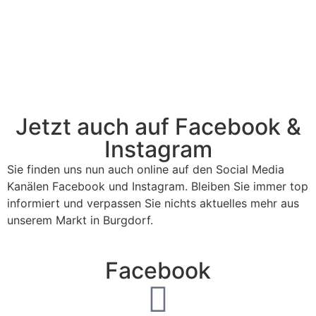
Jetzt auch auf Facebook &
Instagram
Sie finden uns nun auch online auf den Social Media
Kanälen Facebook und Instagram. Bleiben Sie immer top
informiert und verpassen Sie nichts aktuelles mehr aus
unserem Markt in Burgdorf.
Facebook