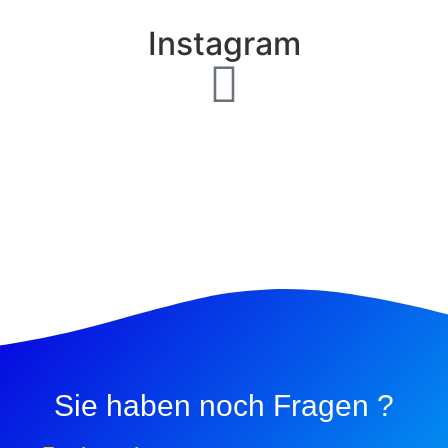
Instagram
Sie haben noch Fragen ?